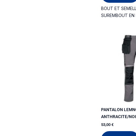
BOUT ET SEMELL
SUREMBOUT EN
PANTALON LEMN
ANTHRACITE/NO
53,00
€