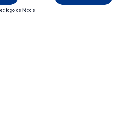
vec logo de l’école